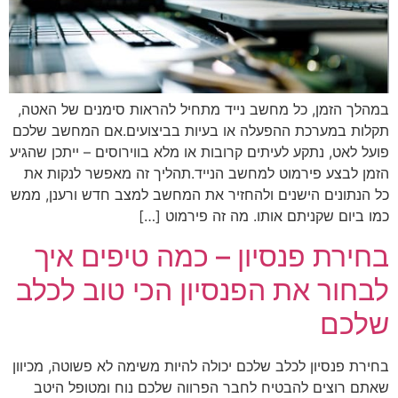
במהלך הזמן, כל מחשב נייד מתחיל להראות סימנים של האטה,
תקלות במערכת ההפעלה או בעיות בביצועים.אם המחשב שלכם
פועל לאט, נתקע לעיתים קרובות או מלא בווירוסים – ייתכן שהגיע
הזמן לבצע פירמוט למחשב הנייד.תהליך זה מאפשר לנקות את
כל הנתונים הישנים ולהחזיר את המחשב למצב חדש ורענן, ממש
כמו ביום שקניתם אותו. מה זה פירמוט […]
בחירת פנסיון – כמה טיפים איך
לבחור את הפנסיון הכי טוב לכלב
שלכם
בחירת פנסיון לכלב שלכם יכולה להיות משימה לא פשוטה, מכיוון
שאתם רוצים להבטיח לחבר הפרווה שלכם נוח ומטופל היטב