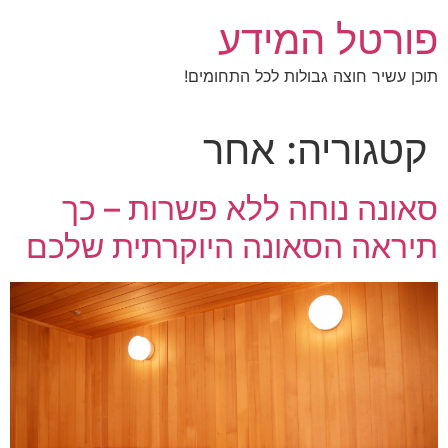
לג
פורטל המידע
תוכן
תוכן עשיר חוצה גבולות לכל התחומים!
קטגוריה:
אחר
סאונה נוחה ללא פשרות – כך
תיראה הסאונה היוקרתית שלכם