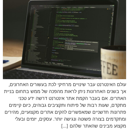
עולם האינטרנט עבר שינויים מרחיקי לכת בעשורים האחרונים,
אך בשנים האחרונות ניתן לראות מהפכה של ממש בתחום בניית
האתרים. אם בעבר הקמת אתר אינטרנט דרשה ידע טכני
מתקדם, שעות רבות של פיתוח ותקציבים גבוהים, כיום קיימים
פתרונות חדשניים שמאפשרים להקים אתרים מקצועיים, מהירים
ומתקדמים בצורה פשוטה ונגישה יותר. עסקים, יזמים ובעלי
מקצוע מבינים שהאתר שלהם […]