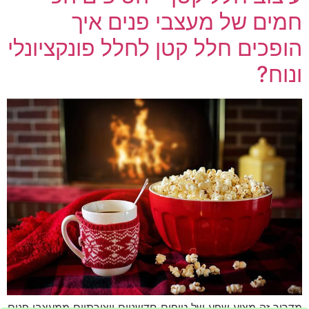
חמים של מעצבי פנים איך
הופכים חלל קטן לחלל פונקציונלי
ונוח?
מדריך זה מציע שפע של טיפים חדשניים ויצירתיים ממעצבי פנים