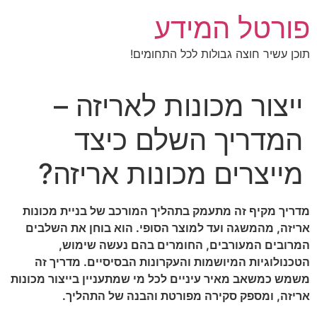
לג
פורטל המידע
תוכן
תוכן עשיר חוצה גבולות לכל התחומים!
ייצור מכונות לאריזה –
המדריך השלם כיצד
מייצרים מכונות אריזה?
מדריך מקיף זה מתעמק בתהליך המורכב של בניית מכונות
אריזה, מהמשגה ועד למוצר הסופי. הוא בוחן את השלבים
המרובים המעורבים, החומרים בהם נעשה שימוש,
הטכנולוגיות המיושמות והעקרונות הבסיסיים. מדריך זה
משמש כמשאב מאיר עיניים לכל מי שמתעניין בייצור מכונות
אריזה, ומספק סקירה מפורטת והבנה של התהליך.