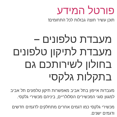
לג
פורטל המידע
תוכן
תוכן עשיר חוצה גבולות לכל התחומים!
מעבדת טלפונים –
מעבדת לתיקון טלפונים
בחולון לשירותכם גם
בתקלות גלקסי
מעבדות אייפון בתל אביב מאפשרות תיקון טלפונים תל אביב
למגוון סוגי המכשירים הסלולריים, ביניהם מכשירי גלקסי.
מכשירי גלקסי כמו דגמים אחרים מתחלקים לדגמים חדשים
ודגמים ישנים.