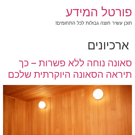
לג
פורטל המידע
תוכן
תוכן עשיר חוצה גבולות לכל התחומים!
ארכיונים
סאונה נוחה ללא פשרות – כך
תיראה הסאונה היוקרתית שלכם