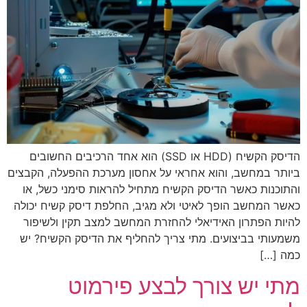
הדיסק הקשיח (HDD או SSD) הוא אחד הרכיבים החשובים
ביותר במחשב, והוא אחראי על אחסון מערכת ההפעלה, הקבצים
והתוכנות כאשר הדיסק הקשיח מתחיל להראות סימני כשל, או
כאשר המחשב הופך לאיטי ולא מגיב, החלפת דיסק קשיח יכולה
להיות הפתרון האידיאלי להחזרת המחשב למצב תקין ולשיפור
משמעותי בביצועים. מתי צריך להחליף את הדיסק הקשיח? יש
כמה […]
מתי יש צורך לבצע פירמוט