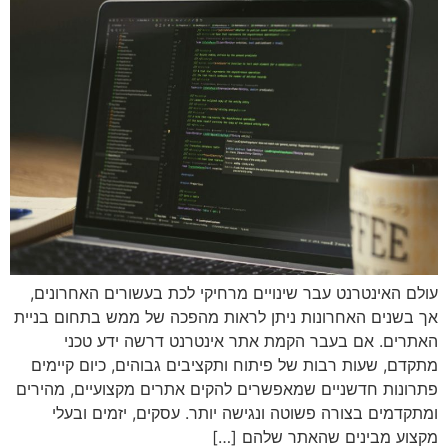
עולם האינטרנט עבר שינויים מרחיקי לכת בעשורים האחרונים,
אך בשנים האחרונות ניתן לראות מהפכה של ממש בתחום בניית
האתרים. אם בעבר הקמת אתר אינטרנט דרשה ידע טכני
מתקדם, שעות רבות של פיתוח ותקציבים גבוהים, כיום קיימים
פתרונות חדשניים שמאפשרים להקים אתרים מקצועיים, מהירים
ומתקדמים בצורה פשוטה ונגישה יותר. עסקים, יזמים ובעלי
מקצוע מבינים שהאתר שלהם […]