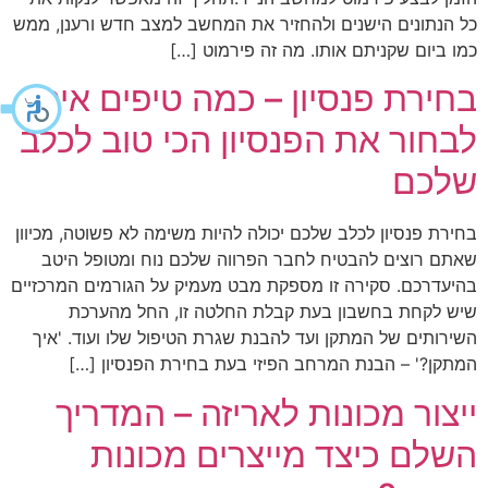
כל הנתונים הישנים ולהחזיר את המחשב למצב חדש ורענן, ממש
כמו ביום שקניתם אותו. מה זה פירמוט […]
בחירת פנסיון – כמה טיפים איך
לבחור את הפנסיון הכי טוב לכלב
שלכם
בחירת פנסיון לכלב שלכם יכולה להיות משימה לא פשוטה, מכיוון
שאתם רוצים להבטיח לחבר הפרווה שלכם נוח ומטופל היטב
בהיעדרכם. סקירה זו מספקת מבט מעמיק על הגורמים המרכזיים
שיש לקחת בחשבון בעת קבלת החלטה זו, החל מהערכת
השירותים של המתקן ועד להבנת שגרת הטיפול שלו ועוד. 'איך
המתקן?' – הבנת המרחב הפיזי בעת בחירת הפנסיון […]
ייצור מכונות לאריזה – המדריך
השלם כיצד מייצרים מכונות